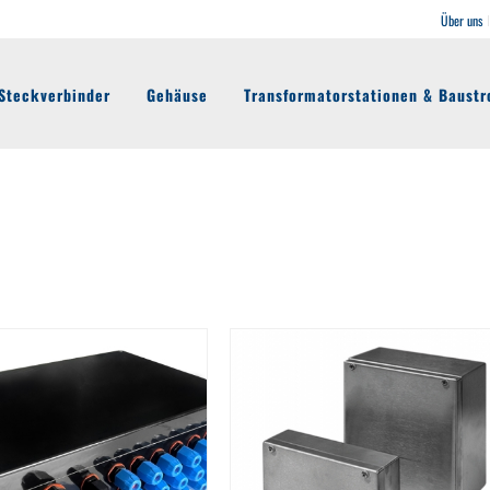
Über uns
Steckverbinder
Gehäuse
Transformatorstationen & Baustr