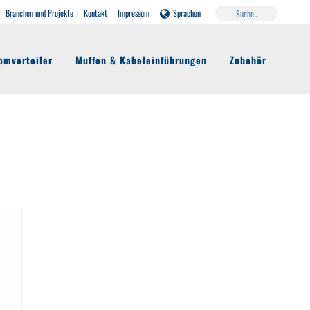
Branchen und Projekte
Kontakt
Impressum
Sprachen
omverteiler
Muffen & Kabeleinführungen
Zubehör