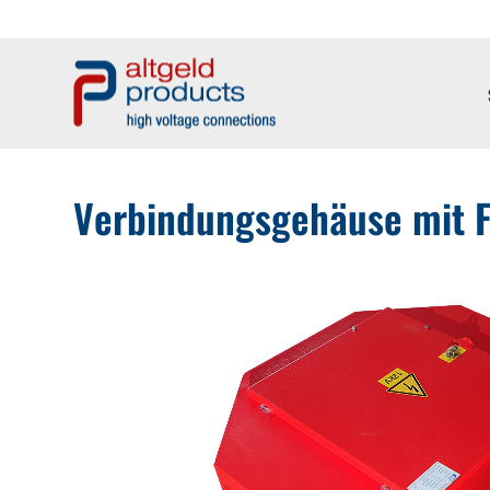
Verbindungsgehäuse mit F