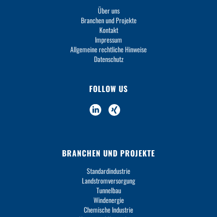
Über uns
Branchen und Projekte
Kontakt
Impressum
Allgemeine rechtliche Hinweise
Datenschutz
FOLLOW US
BRANCHEN UND PROJEKTE
Standardindustrie
Landstromversorgung
Tunnelbau
Windenergie
Chemische Industrie