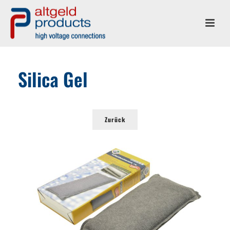
Silica Gel
Zurück