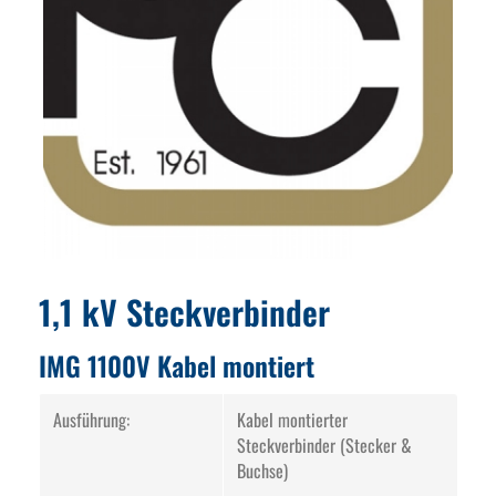
1,1 kV Steckverbinder
IMG 1100V Kabel montiert
Ausführung:
Kabel montierter
Steckverbinder (Stecker &
Buchse)