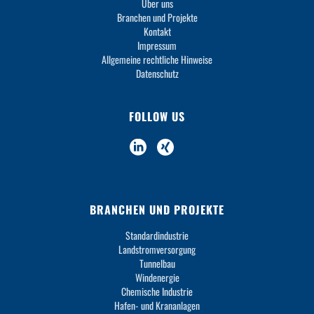
Über uns
Branchen und Projekte
Kontakt
Impressum
Allgemeine rechtliche Hinweise
Datenschutz
FOLLOW US
BRANCHEN UND PROJEKTE
Standardindustrie
Landstromversorgung
Tunnelbau
Windenergie
Chemische Industrie
Hafen- und Krananlagen