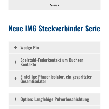
Zurück
Neue IMG Steckverbinder Serie
Wedge Pin
Edelstahl-Federkontakt um Buchsen
Kontakte
Einteilige Phasenisolator, ein gespritzter
Gesamtisolator
Option: Langlebige Pulverbeschichtung