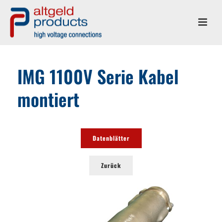
IMG 1100V Serie Kabel
montiert
Datenblätter
Zurück